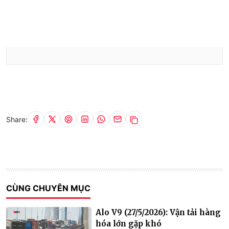
Share:
CÙNG CHUYÊN MỤC
Alo V9 (27/5/2026): Vận tải hàng
hóa lớn gặp khó