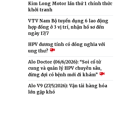
Kim Long Motor lần thứ 1 chính thức
khởi tranh
VTV Nam Bộ tuyển dụng 6 lao động
hợp đồng ở 3 vị trí, nhận hồ sơ đến
ngày 17/7
HPV dương tính có đồng nghĩa với
ung thư?
Alo Doctor (06/6/2026): “Soi cổ tử
cung và quản lý HPV chuyên sâu,
đừng đợi có bệnh mới đi khám”
Alo V9 (27/5/2026): Vận tải hàng hóa
lớn gặp khó