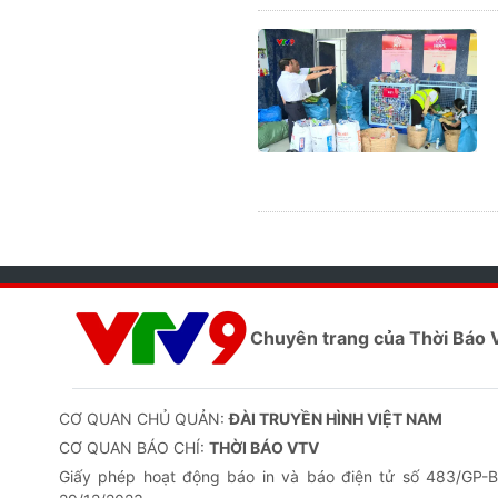
Chuyên trang của Thời Báo
CƠ QUAN CHỦ QUẢN:
ĐÀI TRUYỀN HÌNH VIỆT NAM
CƠ QUAN BÁO CHÍ:
THỜI BÁO VTV
Giấy phép hoạt động báo in và báo điện tử số 483/GP