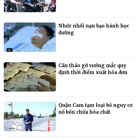
Nhức nhối nạn bạo hành học
đường
Cần tháo gỡ vướng mắc quy
định thời điểm xuất hóa đơn
Quận Cam tạm loại bỏ nguy cơ
nổ bồn chứa hóa chất