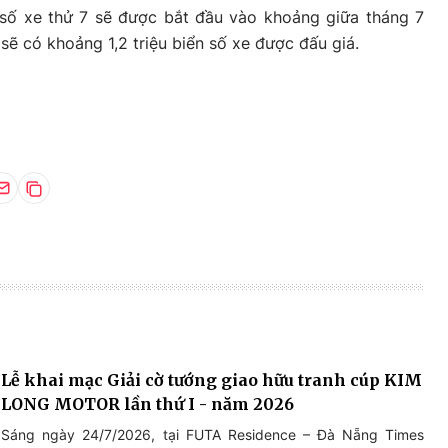
 số xe thử 7 sẽ được bắt đầu vào khoảng giữa tháng 7
 sẽ có khoảng 1,2 triệu biển số xe được đấu giá.
Lễ khai mạc Giải cờ tướng giao hữu tranh cúp KIM
LONG MOTOR lần thứ I - năm 2026
Sáng ngày 24/7/2026, tại FUTA Residence – Đà Nẵng Times