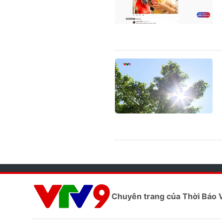
Chuyên trang của Thời Báo