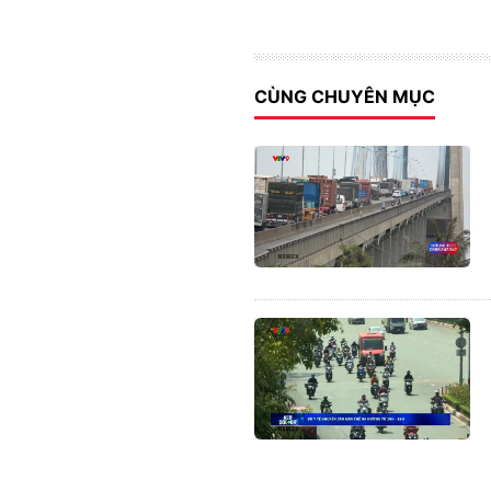
CÙNG CHUYÊN MỤC