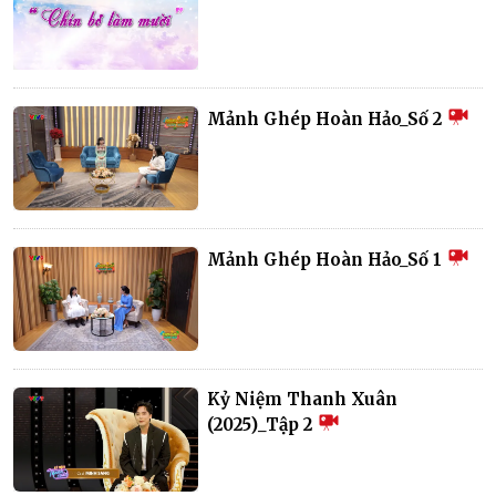
Mảnh Ghép Hoàn Hảo_Số 2
Mảnh Ghép Hoàn Hảo_Số 1
Kỷ Niệm Thanh Xuân
(2025)_Tập 2