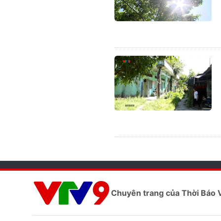
Chuyên trang của Thời Báo