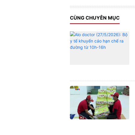
CÙNG CHUYÊN MỤC