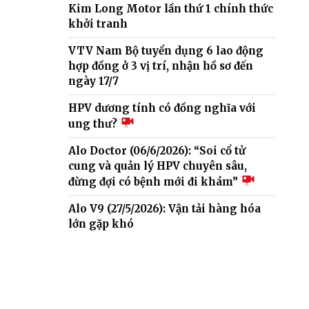
Kim Long Motor lần thứ 1 chính thức
khởi tranh
VTV Nam Bộ tuyển dụng 6 lao động
hợp đồng ở 3 vị trí, nhận hồ sơ đến
ngày 17/7
HPV dương tính có đồng nghĩa với
ung thư?
Alo Doctor (06/6/2026): “Soi cổ tử
cung và quản lý HPV chuyên sâu,
đừng đợi có bệnh mới đi khám”
Alo V9 (27/5/2026): Vận tải hàng hóa
lớn gặp khó