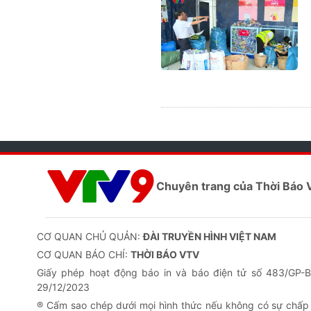
Chuyên trang của Thời Báo
CƠ QUAN CHỦ QUẢN:
ĐÀI TRUYỀN HÌNH VIỆT NAM
CƠ QUAN BÁO CHÍ:
THỜI BÁO VTV
Giấy phép hoạt động báo in và báo điện tử số 483/GP
29/12/2023
® Cấm sao chép dưới mọi hình thức nếu không có sự chấp