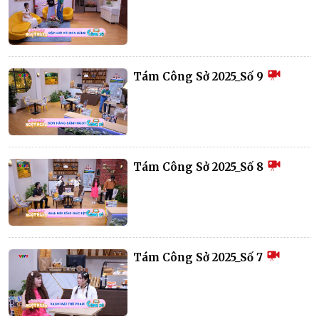
Tám Công Sở 2025_Số 9
Tám Công Sở 2025_Số 8
Tám Công Sở 2025_Số 7