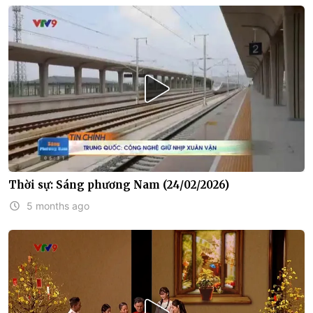
Thời sự: Sáng phương Nam (24/02/2026)
5 months ago