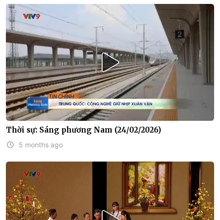
Thời sự: Sáng phương Nam (24/02/2026)
5 months ago