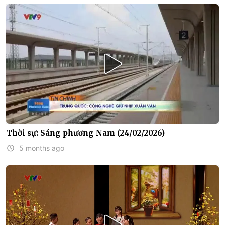
Thời sự: Sáng phương Nam (24/02/2026)
5 months ago