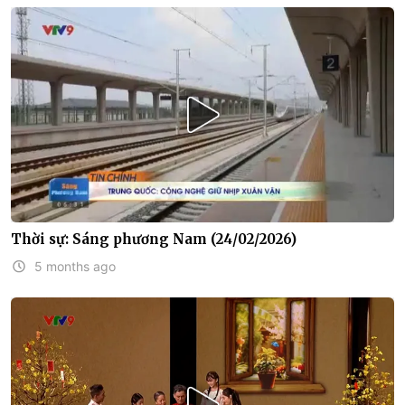
Thời sự: Sáng phương Nam (24/02/2026)
5 months ago