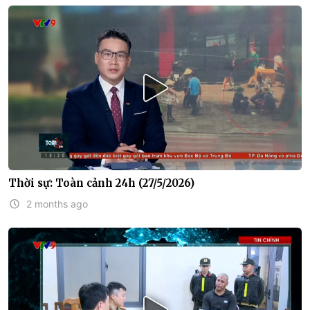
Thời sự: Toàn cảnh 24h (27/5/2026)
2 months ago