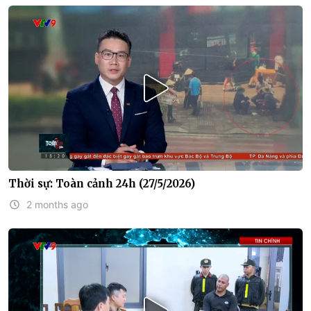
Thời sự: Toàn cảnh 24h (27/5/2026)
2 months ago