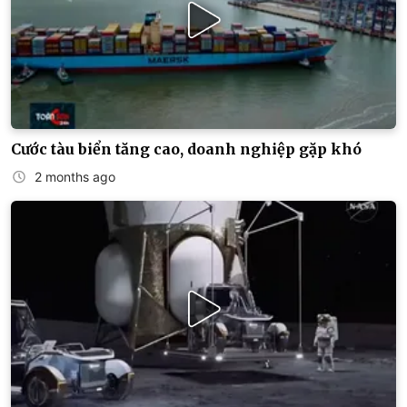
Cước tàu biển tăng cao, doanh nghiệp gặp khó
2 months ago