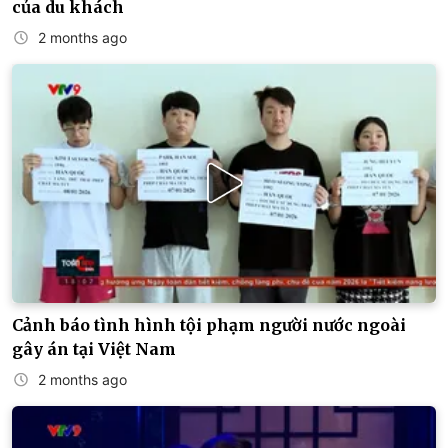
của du khách
2 months ago
Cảnh báo tình hình tội phạm người nước ngoài
gây án tại Việt Nam
2 months ago