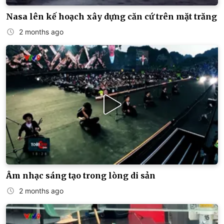
Nasa lên kế hoạch xây dựng căn cứ trên mặt trăng
2 months ago
Âm nhạc sáng tạo trong lòng di sản
2 months ago