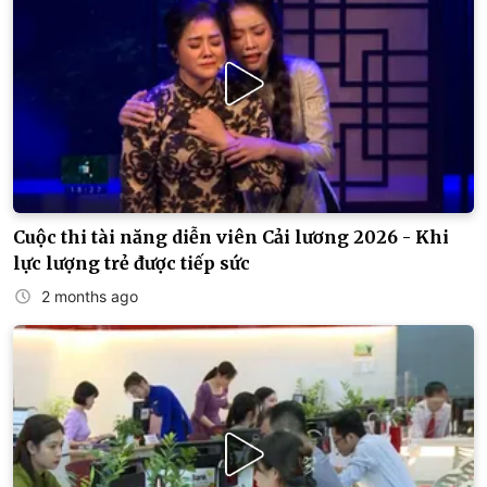
Cuộc thi tài năng diễn viên Cải lương 2026 - Khi
lực lượng trẻ được tiếp sức
2 months ago