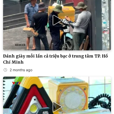
Đánh giày mỗi lần cả triệu bạc ở trung tâm TP. Hồ
Chí Minh
2 months ago