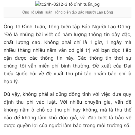
Ông Tô Đình Tuân, Tổng biên tập Báo Người Lao Động
Ông Tô Đình Tuân, Tổng biên tập Báo Người Lao Động:
"Đó là những bài viết có hàm lượng thông tin dày đặc,
chất lượng cao. Không phải chỉ là 1 giờ, 1 ngày mà
nhiều tháng nhiều năm vẫn có giá trị với bạn đọc tiếp
cận được các thông tin này. Các thông tin thời sự
chúng tôi vẫn miễn phí bình thường. Đề xuất của Đại
biểu Quốc hội về đề xuất thu phí tác phẩm báo chí là
hợp lý.
Dù vậy, không phải ai cũng đồng tình với việc đưa quy
định thu phí vào luật. Với nhiều chuyên gia, vấn đề
không nằm ở chỗ có thu phí hay không, mà là thu thế
nào để không làm khó độc giả, và đặc biệt là bảo vệ
được quyền lợi của người làm báo trong môi trường số.