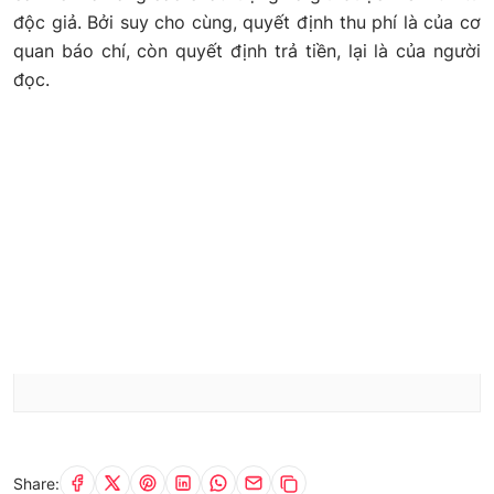
độc giả. Bởi suy cho cùng, quyết định thu phí là của cơ
quan báo chí, còn quyết định trả tiền, lại là của người
đọc.
Share: