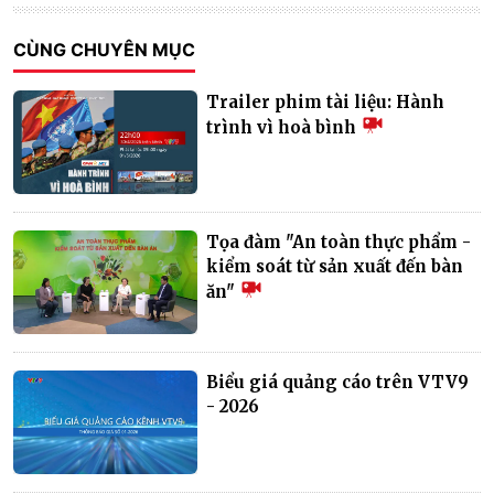
CÙNG CHUYÊN MỤC
Trailer phim tài liệu: Hành
trình vì hoà bình
Tọa đàm "An toàn thực phẩm -
kiểm soát từ sản xuất đến bàn
ăn"
Biểu giá quảng cáo trên VTV9
- 2026