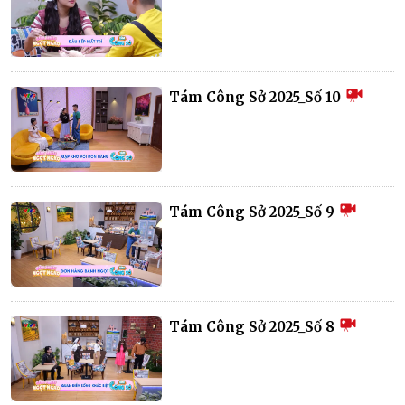
Tám Công Sở 2025_Số 10
Tám Công Sở 2025_Số 9
Tám Công Sở 2025_Số 8