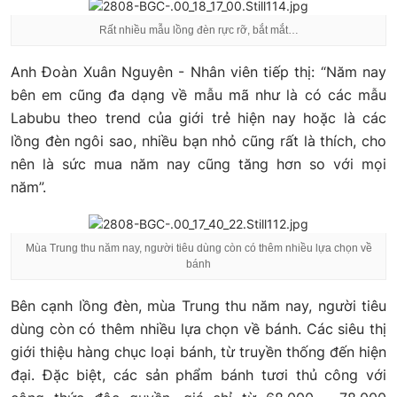
Rất nhiều mẫu lồng đèn rực rỡ, bắt mắt…
Anh Đoàn Xuân Nguyên - Nhân viên tiếp thị: “Năm nay
bên em cũng đa dạng về mẫu mã như là có các mẫu
Labubu theo trend của giới trẻ hiện nay hoặc là các
lồng đèn ngôi sao, nhiều bạn nhỏ cũng rất là thích, cho
nên là sức mua năm nay cũng tăng hơn so với mọi
năm”.
Mùa Trung thu năm nay, người tiêu dùng còn có thêm nhiều lựa chọn về
bánh
Bên cạnh lồng đèn, mùa Trung thu năm nay, người tiêu
dùng còn có thêm nhiều lựa chọn về bánh. Các siêu thị
giới thiệu hàng chục loại bánh, từ truyền thống đến hiện
đại. Đặc biệt, các sản phẩm bánh tươi thủ công với