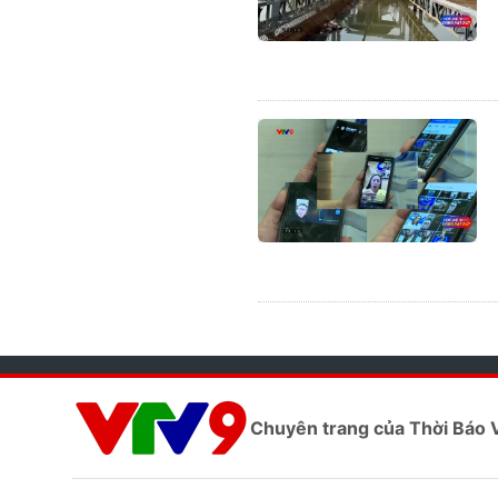
Chuyên trang của Thời Báo