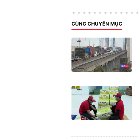
CÙNG CHUYÊN MỤC