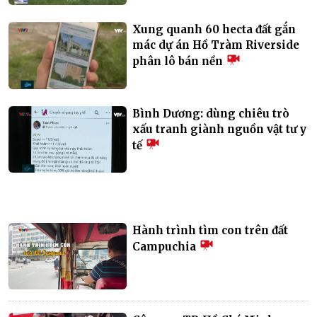
Xung quanh 60 hecta đất gắn
mác dự án Hồ Tràm Riverside
phân lô bán nền
Bình Dương: dùng chiêu trò
xấu tranh giành nguồn vật tư y
tế
Hành trình tìm con trên đất
Campuchia