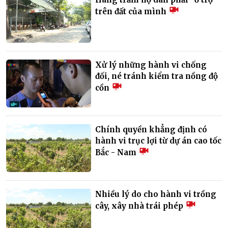
trên đất của mình
Xử lý những hành vi chống
đối, né tránh kiểm tra nồng độ
cồn
Chính quyền khẳng định có
hành vi trục lợi từ dự án cao tốc
Bắc - Nam
Nhiều lý do cho hành vi trồng
cây, xây nhà trái phép