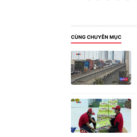
CÙNG CHUYÊN MỤC