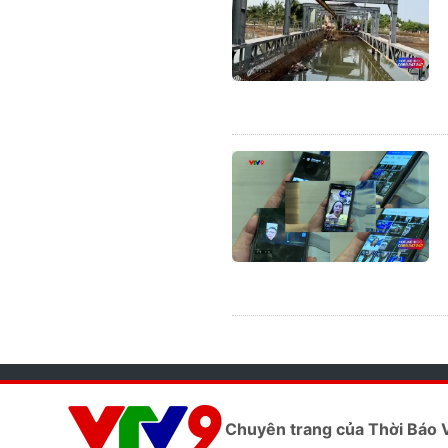
Chuyên trang của Thời Báo