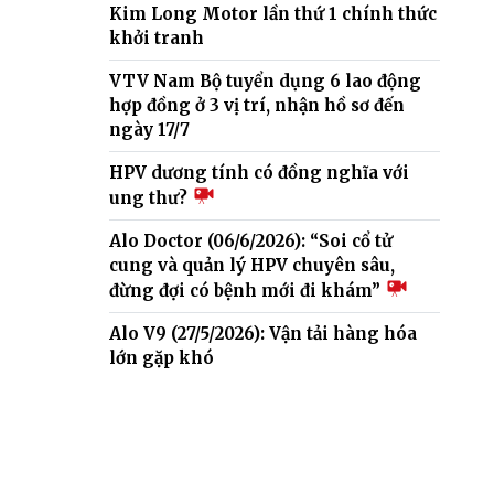
Kim Long Motor lần thứ 1 chính thức
khởi tranh
VTV Nam Bộ tuyển dụng 6 lao động
hợp đồng ở 3 vị trí, nhận hồ sơ đến
ngày 17/7
HPV dương tính có đồng nghĩa với
ung thư?
Alo Doctor (06/6/2026): “Soi cổ tử
cung và quản lý HPV chuyên sâu,
đừng đợi có bệnh mới đi khám”
Alo V9 (27/5/2026): Vận tải hàng hóa
lớn gặp khó