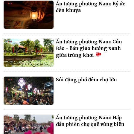
Ấn tượng phương Nam: Ký ức
đèn khuya
Ấn tượng phương Nam: Côn
Đảo - Bản giao hưởng xanh
giữa trùng khơi
Sôi động phố đêm chợ lớn
Ấn tượng phương Nam: Hấp
dẫn phiên chợ quê vùng biên