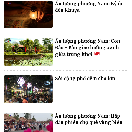
Ấn tượng phương Nam: Ký ức
đèn khuya
Ấn tượng phương Nam: Côn
Đảo - Bản giao hưởng xanh
giữa trùng khơi
Sôi động phố đêm chợ lớn
Ấn tượng phương Nam: Hấp
dẫn phiên chợ quê vùng biên