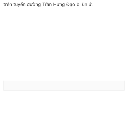
trên tuyến đường Trần Hưng Đạo bị ùn ứ.