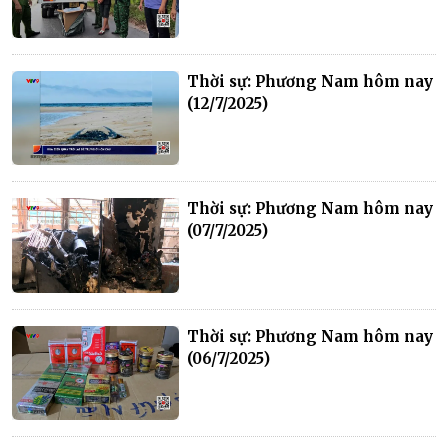
Thời sự: Phương Nam hôm nay
(12/7/2025)
Thời sự: Phương Nam hôm nay
(07/7/2025)
Thời sự: Phương Nam hôm nay
(06/7/2025)