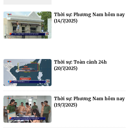
Thời sự: Phương Nam hôm nay
(14/7/2025)
Thời sự: Toàn cảnh 24h
(20/7/2025)
Thời sự: Phương Nam hôm nay
(19/7/2025)