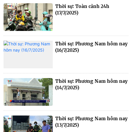
Thời sự: Toàn cảnh 24h
(17/7/2025)
Thời sự: Phương Nam hôm nay
(16/7/2025)
Thời sự: Phương Nam hôm nay
(14/7/2025)
Thời sự: Phương Nam hôm nay
(13/7/2025)