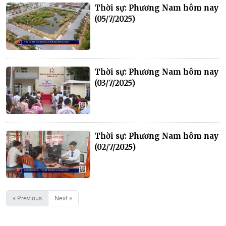
Thời sự: Phương Nam hôm nay
(05/7/2025)
Thời sự: Phương Nam hôm nay
(03/7/2025)
Thời sự: Phương Nam hôm nay
(02/7/2025)
« Previous
Next »