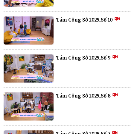
Tám Công Sở 2025_Số 10
Tám Công Sở 2025_Số 9
Tám Công Sở 2025_Số 8
Tám Công Sở 2025_Số 7