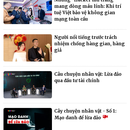
mang dòng máu lính: Khi trí
tuệ Việt bảo vệ không gian
mạng toàn cầu
Người nổi tiếng trước trách
nhiệm chống hàng gian, hàng
giả
Câu chuyện nhân vật: Lừa đảo
qua đầu tư tài chính
Cây chuyện nhân vật - Số 1:
Mạo danh để lừa đảo