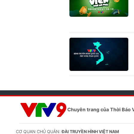
Chuyên trang của Thời Báo
CƠ QUAN CHỦ QUẢN:
ĐÀI TRUYỀN HÌNH VIỆT NAM