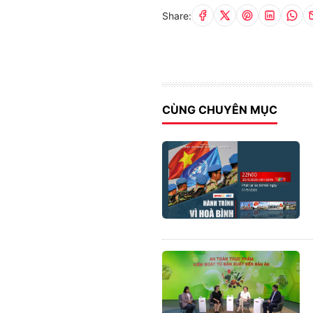
Share:
CÙNG CHUYÊN MỤC