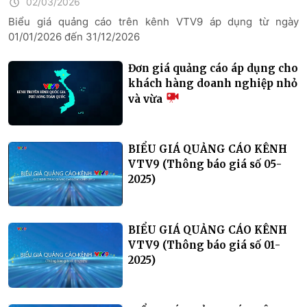
02/03/2026
Biểu giá quảng cáo trên kênh VTV9 áp dụng từ ngày
01/01/2026 đến 31/12/2026
Đơn giá quảng cáo áp dụng cho
khách hàng doanh nghiệp nhỏ
và vừa
BIỂU GIÁ QUẢNG CÁO KÊNH
VTV9 (Thông báo giá số 05-
2025)
BIỂU GIÁ QUẢNG CÁO KÊNH
VTV9 (Thông báo giá số 01-
2025)