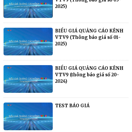
2025)
BIỂU GIÁ QUẢNG CÁO KÊNH
VTV9 (Thông báo giá số 01-
2025)
BIỂU GIÁ QUẢNG CÁO KÊNH
VTV9 (thông báo giá số 20-
2024)
TEST BÁO GIÁ