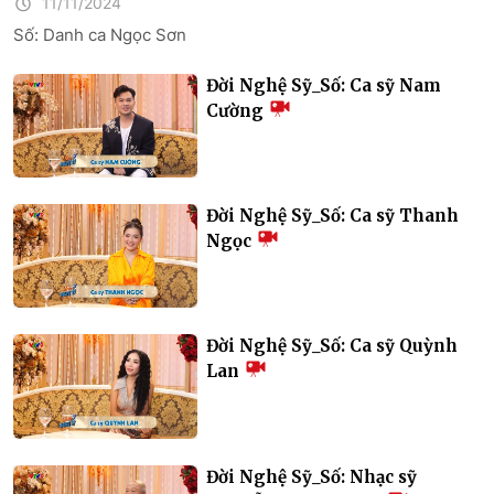
11/11/2024
Số: Danh ca Ngọc Sơn
Đời Nghệ Sỹ_Số: Ca sỹ Nam
Cường
Đời Nghệ Sỹ_Số: Ca sỹ Thanh
Ngọc
Đời Nghệ Sỹ_Số: Ca sỹ Quỳnh
Lan
Đời Nghệ Sỹ_Số: Nhạc sỹ