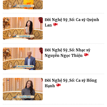
Đời Nghệ Sỹ_Số: Ca sỹ Quỳnh
Lan
Đời Nghệ Sỹ_Số: Nhạc sỹ
Nguyễn Ngọc Thiện
Đời Nghệ Sỹ_Số: Ca sỹ Hồng
Hạnh