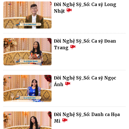
Đời Nghệ Sỹ_Số: Ca sỹ Long
Nhật
Đời Nghệ Sỹ_Số: Ca sỹ Đoan
Trang
Đời Nghệ Sỹ_Số: Ca sỹ Ngọc
Ánh
Đời Nghệ Sỹ_Số: Danh ca Họa
Mi