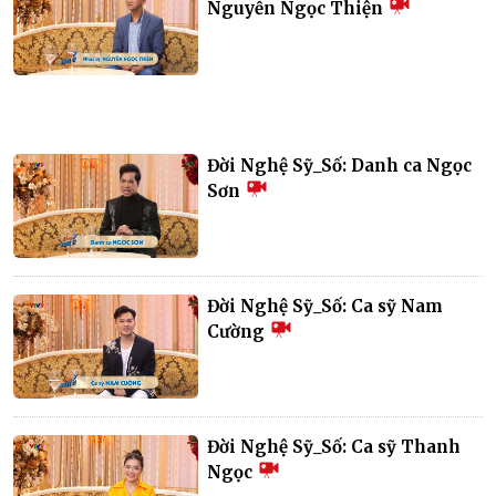
Nguyễn Ngọc Thiện
Đời Nghệ Sỹ_Số: Danh ca Ngọc
Sơn
Đời Nghệ Sỹ_Số: Ca sỹ Nam
Cường
Đời Nghệ Sỹ_Số: Ca sỹ Thanh
Ngọc