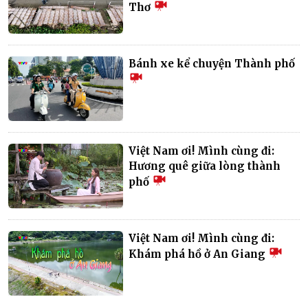
Thơ
Bánh xe kể chuyện Thành phố
Việt Nam ơi! Mình cùng đi:
Hương quê giữa lòng thành
phố
Việt Nam ơi! Mình cùng đi:
Khám phá hồ ở An Giang