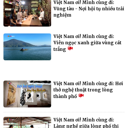
Việt Nam ơi! Mình cùng đi:
Vũng tàu - Nợi hội tụ nhiều trải
nghiệm
Việt Nam ơi! Mình cùng đi:
Viên ngọc xanh giữa vùng cát
trắng
Việt Nam ơi! Mình cùng đi: Hơi
thở nghệ thuật trong lòng
thành phố
Việt Nam ơi! Mình cùng đi:
Làng nghề giữa lòng phố thị