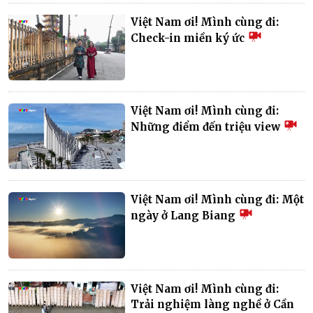
Việt Nam ơi! Mình cùng đi:
Check-in miền ký ức
Việt Nam ơi! Mình cùng đi:
Những điểm đến triệu view
Việt Nam ơi! Mình cùng đi: Một
ngày ở Lang Biang
Việt Nam ơi! Mình cùng đi:
Trải nghiệm làng nghề ở Cần