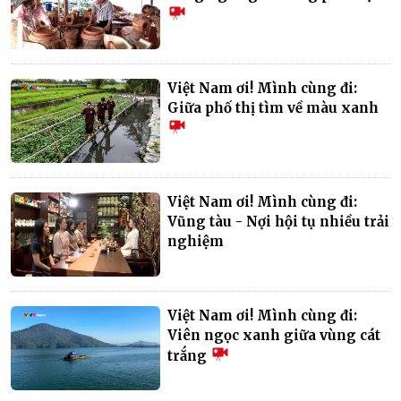
Việt Nam ơi! Mình cùng đi:
Giữa phố thị tìm về màu xanh
Việt Nam ơi! Mình cùng đi:
Vũng tàu - Nợi hội tụ nhiều trải
nghiệm
Việt Nam ơi! Mình cùng đi:
Viên ngọc xanh giữa vùng cát
trắng