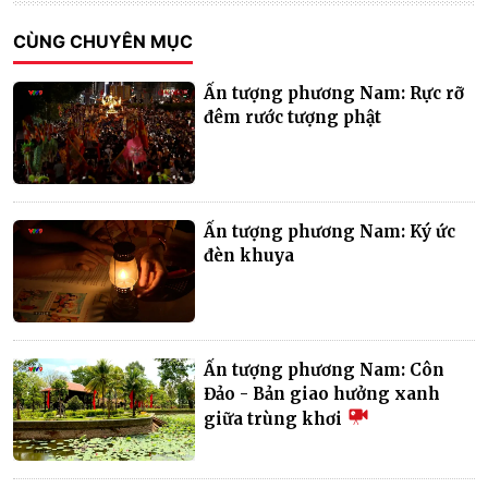
CÙNG CHUYÊN MỤC
Ấn tượng phương Nam: Rực rỡ
đêm rước tượng phật
Ấn tượng phương Nam: Ký ức
đèn khuya
Ấn tượng phương Nam: Côn
Đảo - Bản giao hưởng xanh
giữa trùng khơi