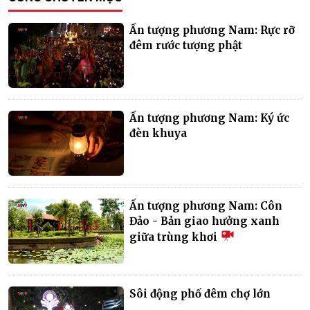
Ấn tượng phương Nam: Rực rỡ
đêm rước tượng phật
Ấn tượng phương Nam: Ký ức
đèn khuya
Ấn tượng phương Nam: Côn
Đảo - Bản giao hưởng xanh
giữa trùng khơi
Sôi động phố đêm chợ lớn