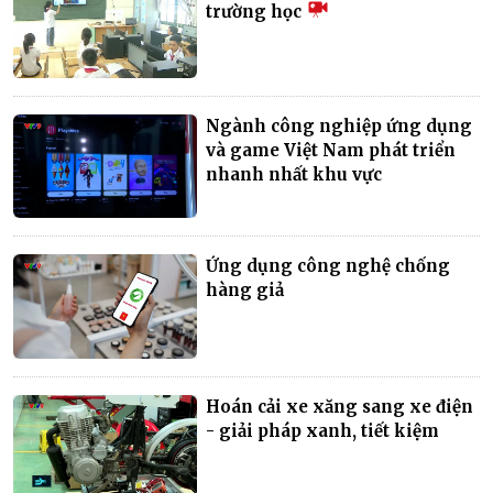
trường học
Ngành công nghiệp ứng dụng
và game Việt Nam phát triển
nhanh nhất khu vực
Ứng dụng công nghệ chống
hàng giả
Hoán cải xe xăng sang xe điện
- giải pháp xanh, tiết kiệm