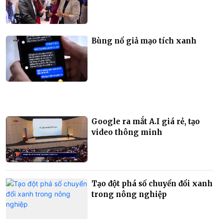
Bùng nổ giả mạo tích xanh
Google ra mắt A.I giá rẻ, tạo
video thông minh
Tạo đột phá số chuyển đổi xanh
trong nông nghiệp