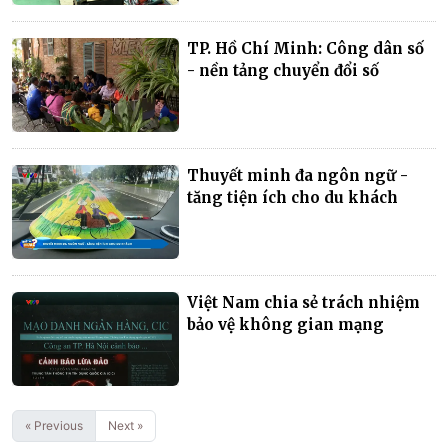
TP. Hồ Chí Minh: Công dân số
- nền tảng chuyển đổi số
Thuyết minh đa ngôn ngữ -
tăng tiện ích cho du khách
Việt Nam chia sẻ trách nhiệm
bảo vệ không gian mạng
« Previous
Next »