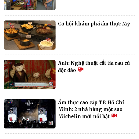
Cơ hội khám phá ẩm thực Mỹ
Anh: Nghệ thuật cắt tỉa rau củ
độc đáo
Ẩm thực cao cấp TP. Hồ Chí
Minh: 2 nhà hàng một sao
Michelin mới nổi bật