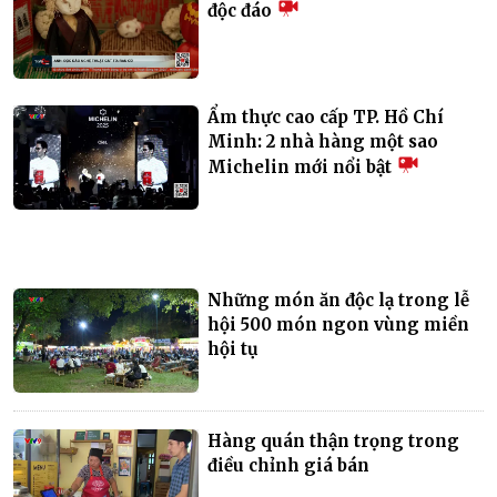
độc đáo
Ẩm thực cao cấp TP. Hồ Chí
Minh: 2 nhà hàng một sao
Michelin mới nổi bật
Những món ăn độc lạ trong lễ
hội 500 món ngon vùng miền
hội tụ
Hàng quán thận trọng trong
điều chỉnh giá bán