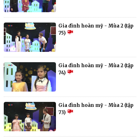
Gia đình hoàn mỹ - Mùa 2 (tập
75)
Gia đình hoàn mỹ - Mùa 2 (tập
74)
Gia đình hoàn mỹ - Mùa 2 (tập
73)