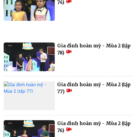
74)
Gia đình hoàn mỹ - Mùa 2 (tập
78)
Gia đình hoàn mỹ - Mùa 2 (tập
77)
Gia đình hoàn mỹ - Mùa 2 (tập
76)