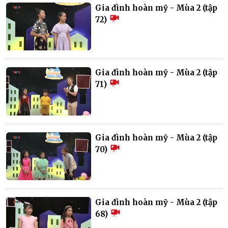
Gia đình hoàn mỹ - Mùa 2 (tập
72)
Gia đình hoàn mỹ - Mùa 2 (tập
71)
Gia đình hoàn mỹ - Mùa 2 (tập
70)
Gia đình hoàn mỹ - Mùa 2 (tập
68)