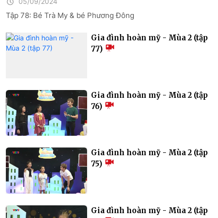
05/09/2024
Tập 78: Bé Trà My & bé Phương Đông
Gia đình hoàn mỹ - Mùa 2 (tập
77)
Gia đình hoàn mỹ - Mùa 2 (tập
76)
Gia đình hoàn mỹ - Mùa 2 (tập
75)
Gia đình hoàn mỹ - Mùa 2 (tập