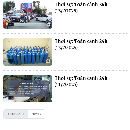
Thời sự: Toàn cảnh 24h
(13/7/2025)
Thời sự: Toàn cảnh 24h
(12/7/2025)
Thời sự: Toàn cảnh 24h
(11/7/2025)
« Previous
Next »