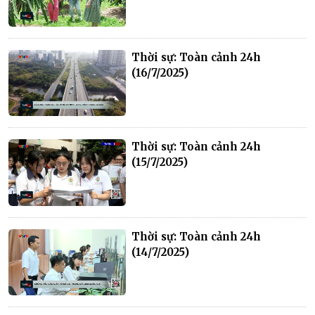
Thời sự: Toàn cảnh 24h
(16/7/2025)
Thời sự: Toàn cảnh 24h
(15/7/2025)
Thời sự: Toàn cảnh 24h
(14/7/2025)