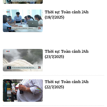
Thời sự: Toàn cảnh 24h
(18/7/2025)
Thời sự: Toàn cảnh 24h
(23/7/2025)
Thời sự: Toàn cảnh 24h
(22/7/2025)