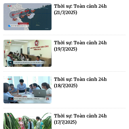
Thời sự: Toàn cảnh 24h
(21/7/2025)
Thời sự: Toàn cảnh 24h
(19/7/2025)
Thời sự: Toàn cảnh 24h
(18/7/2025)
Thời sự: Toàn cảnh 24h
(17/7/2025)