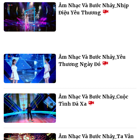
Âm Nhạc Và Bước Nhảy_Nhịp
Điệu Yêu Thương
Âm Nhạc Và Bước Nhảy_Yêu
Thương Ngày Đó
Âm Nhạc Và Bước Nhảy_Cuộc
Tình Đã Xa
Âm Nhạc Và Bước Nhảy_Ta Vẫn