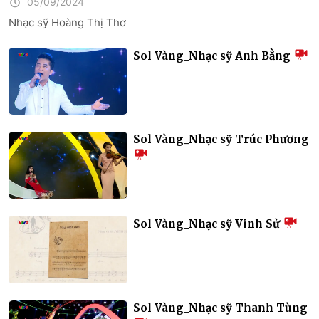
05/09/2024
Nhạc sỹ Hoàng Thị Thơ
Sol Vàng_Nhạc sỹ Anh Bằng
Sol Vàng_Nhạc sỹ Trúc Phương
Sol Vàng_Nhạc sỹ Vinh Sử
Sol Vàng_Nhạc sỹ Thanh Tùng