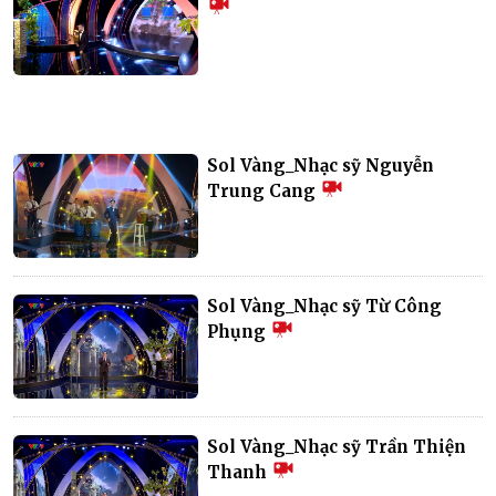
Sol Vàng_Nhạc sỹ Nguyễn
Trung Cang
Sol Vàng_Nhạc sỹ Từ Công
Phụng
Sol Vàng_Nhạc sỹ Trần Thiện
Thanh