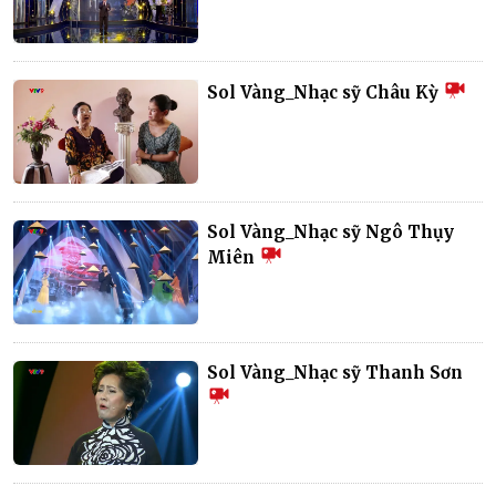
Sol Vàng_Nhạc sỹ Châu Kỳ
Sol Vàng_Nhạc sỹ Ngô Thụy
Miên
Sol Vàng_Nhạc sỹ Thanh Sơn