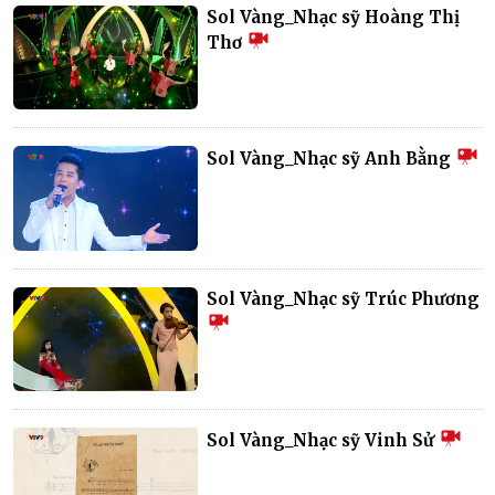
Sol Vàng_Nhạc sỹ Hoàng Thị
Thơ
Sol Vàng_Nhạc sỹ Anh Bằng
Sol Vàng_Nhạc sỹ Trúc Phương
Sol Vàng_Nhạc sỹ Vinh Sử