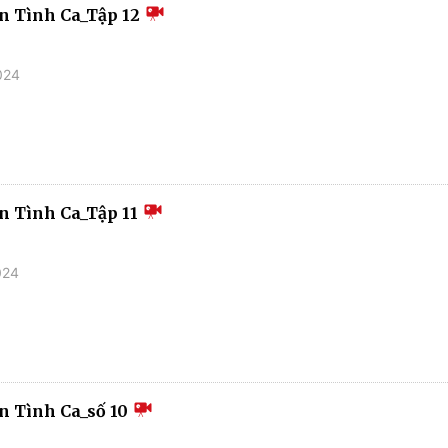
n Tình Ca_Tập 12
024
 Tình Ca_Tập 11
024
 Tình Ca_số 10