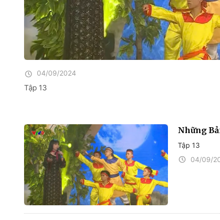
04/09/2024
Tập 13
Những Bả
Tập 13
04/09/2