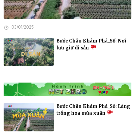
03/01/2025
Bước Chân Khám Phá_Số: Nơi
lưu giữ di sản
Bước Chân Khám Phá_Số: Làng
trồng hoa mùa xuân