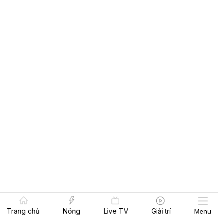
Trang chủ
Nóng
Live TV
Giải trí
Menu