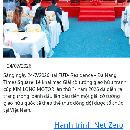
24/07/2026
Sáng ngày 24/7/2026, tại FUTA Residence – Đà Nẵng
Times Square, Lễ khai mạc Giải cờ tướng giao hữu tranh
cúp KIM LONG MOTOR lần thứ I - năm 2026 đã diễn ra
trang trọng, đánh dấu lần đầu tiên một giải cờ tướng
giao hữu quốc tế theo thể thức đồng đội được tổ chức
tại Việt Nam.
Hành trình Net Zero