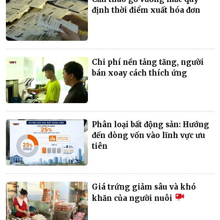
định thời điểm xuất hóa đơn
Chi phí nền tảng tăng, người
bán xoay cách thích ứng
Phân loại bất động sản: Hướng
đến dòng vốn vào lĩnh vực ưu
tiên
Giá trứng giảm sâu và khó
khăn của người nuôi