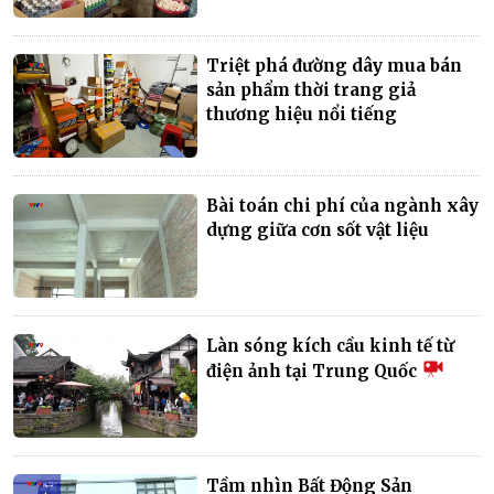
Triệt phá đường dây mua bán
sản phẩm thời trang giả
thương hiệu nổi tiếng
Bài toán chi phí của ngành xây
dựng giữa cơn sốt vật liệu
Làn sóng kích cầu kinh tế từ
điện ảnh tại Trung Quốc
Tầm nhìn Bất Động Sản