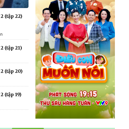
2 (tập 22)
an
2 (tập 21)
2 (tập 20)
 (tập 19)