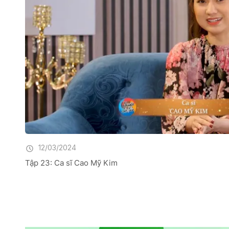
12/03/2024
Tập 23: Ca sĩ Cao Mỹ Kim