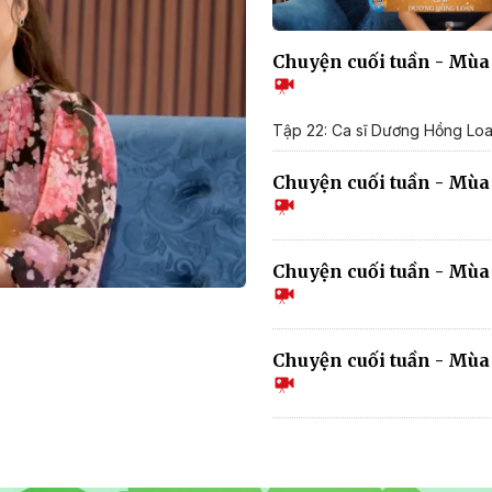
Chuyện cuối tuần - Mùa 
Tập 22: Ca sĩ Dương Hồng Lo
Chuyện cuối tuần - Mùa 
Chuyện cuối tuần - Mùa 
Chuyện cuối tuần - Mùa 2