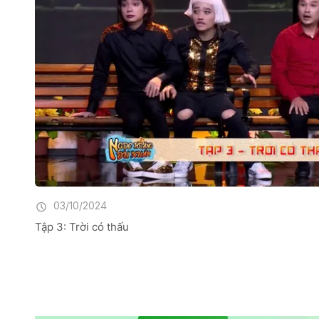
03/10/2024
Tập 3: Trời có thấu