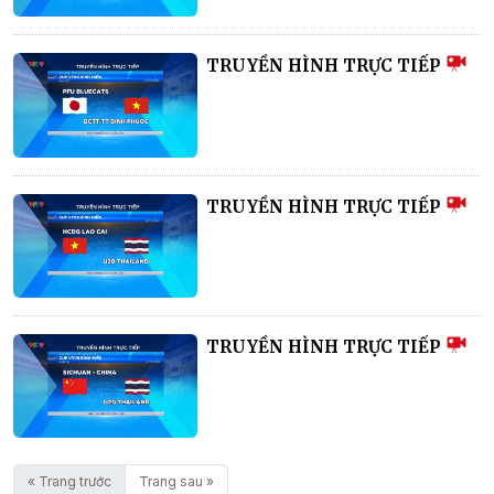
TRUYỀN HÌNH TRỰC TIẾP
TRUYỀN HÌNH TRỰC TIẾP
TRUYỀN HÌNH TRỰC TIẾP
« Trang trước
Trang sau »