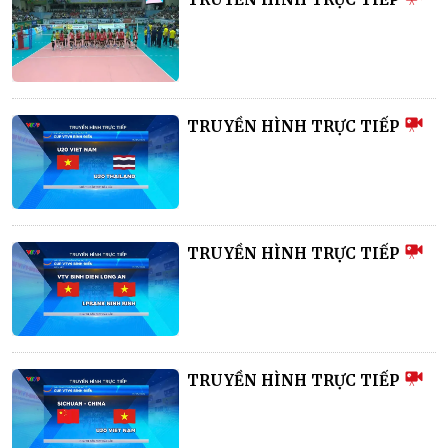
TRUYỀN HÌNH TRỰC TIẾP
TRUYỀN HÌNH TRỰC TIẾP
TRUYỀN HÌNH TRỰC TIẾP