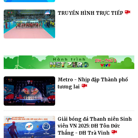
TRUYỀN HÌNH TRỰC TIẾP
Metro - Nhịp đập Thành phố
tương lai
Giải bóng đá Thanh niên Sinh
viên VN 2025: ĐH Tôn Đức
Thắng - ĐH Trà Vinh