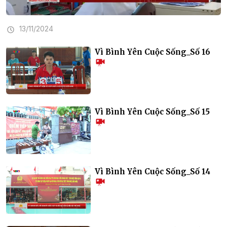
13/11/2024
Vì Bình Yên Cuộc Sống_Số 16
Vì Bình Yên Cuộc Sống_Số 15
Vì Bình Yên Cuộc Sống_Số 14