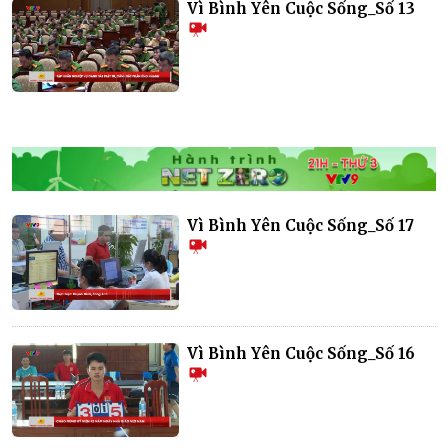
Vì Bình Yên Cuộc Sống_Số 13
Vì Bình Yên Cuộc Sống_Số 17
Vì Bình Yên Cuộc Sống_Số 16