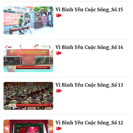
Vì Bình Yên Cuộc Sống_Số 15
Vì Bình Yên Cuộc Sống_Số 14
Vì Bình Yên Cuộc Sống_Số 13
Vì Bình Yên Cuộc Sống_Số 12