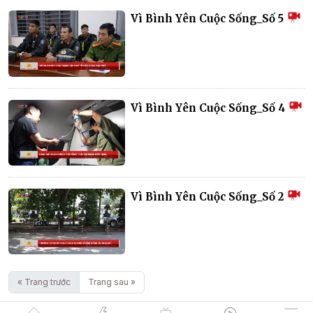
Vì Bình Yên Cuộc Sống_Số 5
Vì Bình Yên Cuộc Sống_Số 4
Vì Bình Yên Cuộc Sống_Số 2
« Trang trước
Trang sau »